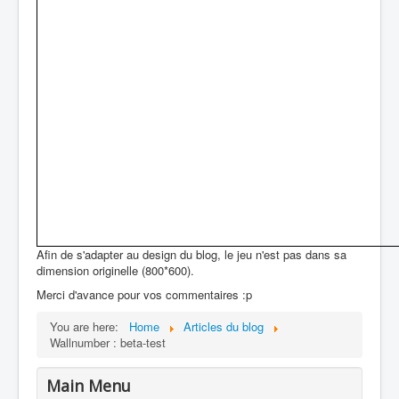
Afin de s'adapter au design du blog, le jeu n'est pas dans sa
dimension originelle (800*600).
Merci d'avance pour vos commentaires :p
You are here:
Home
Articles du blog
Wallnumber : beta-test
Main Menu