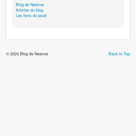
Blog de Neamar
Articles du blog
Les liens du jeudi
© 2024 Blog de Neamar
Back to Top