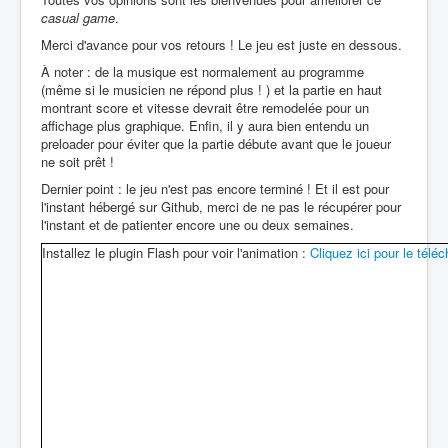
casual game
.
Merci d'avance pour vos retours ! Le jeu est juste en dessous.
À noter : de la musique est normalement au programme
(même si le musicien ne répond plus ! ) et la partie en haut
montrant score et vitesse devrait être remodelée pour un
affichage plus graphique. Enfin, il y aura bien entendu un
preloader pour éviter que la partie débute avant que le joueur
ne soit prêt !
Dernier point : le jeu n'est pas encore terminé ! Et il est pour
l'instant hébergé sur Github, merci de ne pas le récupérer pour
l'instant et de patienter encore une ou deux semaines.
Installez le plugin Flash pour voir l'animation :
Cliquez ici pour le téléc