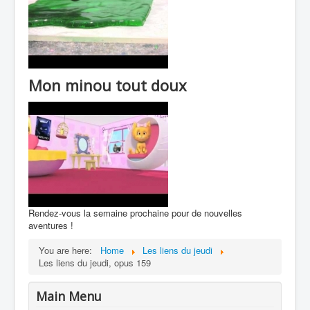
Mon minou tout doux
Rendez-vous la semaine prochaine pour de nouvelles
aventures !
You are here:
Home
Les liens du jeudi
Les liens du jeudi, opus 159
Main Menu