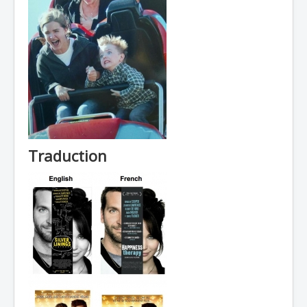
Traduction