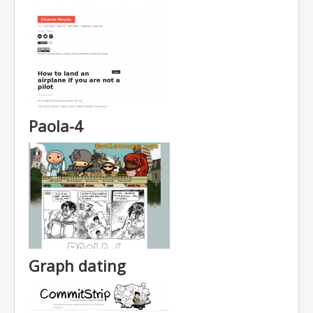
Paola-4
Graph dating