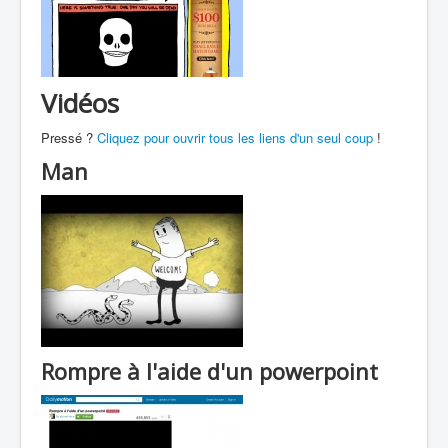
Vidéos
Pressé ?
Cliquez pour ouvrir tous les liens d'un seul coup
!
Man
Rompre à l'aide d'un powerpoint