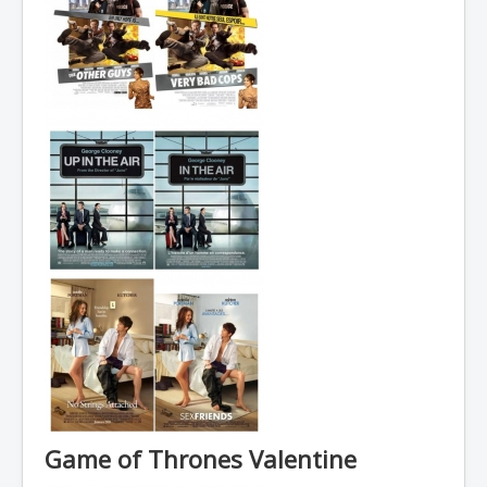
Game of Thrones Valentine