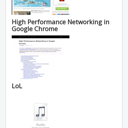
High Performance Networking in
Google Chrome
LoL