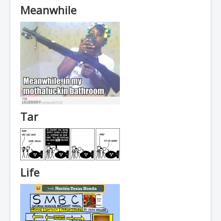
Meanwhile
Tar
Life