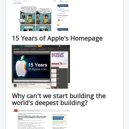
15 Years of Apple's Homepage
Why can't we start building the
world's deepest building?