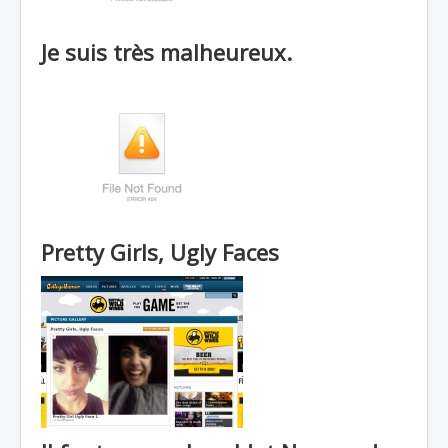
Je suis très malheureux.
Pretty Girls, Ugly Faces