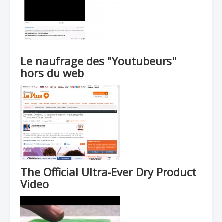
Le naufrage des "Youtubeurs"
hors du web
The Official Ultra-Ever Dry Product
Video