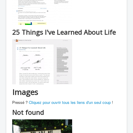
25 Things I've Learned About Life
Images
Pressé ?
Cliquez pour ouvrir tous les liens d'un seul coup
!
Not found