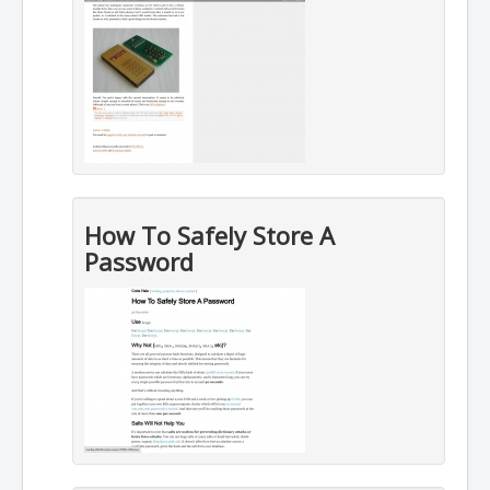
How To Safely Store A
Password