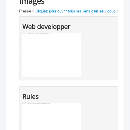
Images
Pressé ?
Cliquez pour ouvrir tous les liens d'un seul coup
!
Web developper
Rules