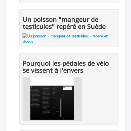
Un poisson "mangeur de
testicules" repéré en Suède
Pourquoi les pédales de vélo
se vissent à l'envers