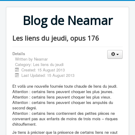
Blog de Neamar
Les liens du jeudi, opus 176
Details
Written by
Neamar
Category:
Les liens du jeudi
Created: 15 August 2013
Last Updated: 15 August 2013
Et voilà une nouvelle fournée toute chaude de liens du jeudi.
Attention : certains liens peuvent choquer les plus jeunes.
Attention : certains liens peuvent choquer les plus vieux.
Attention : certains liens peuvent choquer les amputés du
second degré.
Attention : certains liens contiennent des petites pièces ne
convenant pas aux enfants de moins de trois mois – risques
d'étouffement.
Je tiens à préciser que la présence de certains liens ne vaut