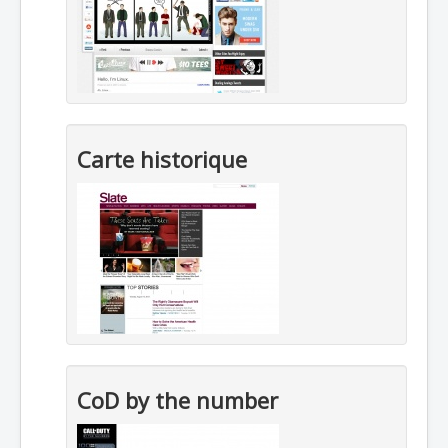
Carte historique
CoD by the number