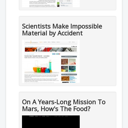
Scientists Make Impossible
Material by Accident
On A Years-Long Mission To
Mars, How's The Food?