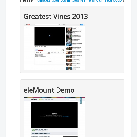
Greatest Vines 2013
eleMount Demo