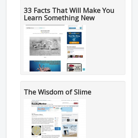
33 Facts That Will Make You
Learn Something New
The Wisdom of Slime