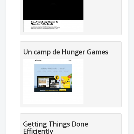
Un camp de Hunger Games
Getting Things Done
Efficiently