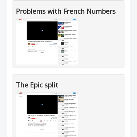
Problems with French Numbers
The Epic split