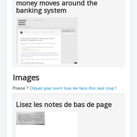
money moves around the
banking system
Images
Pressé ?
Cliquez pour ouvrir tous les liens d'un seul coup
!
Lisez les notes de bas de page