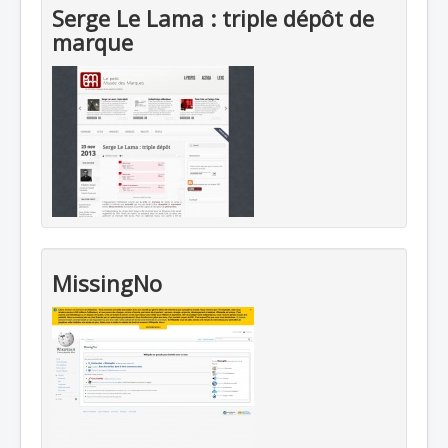
Serge Le Lama : triple dépôt de
marque
MissingNo