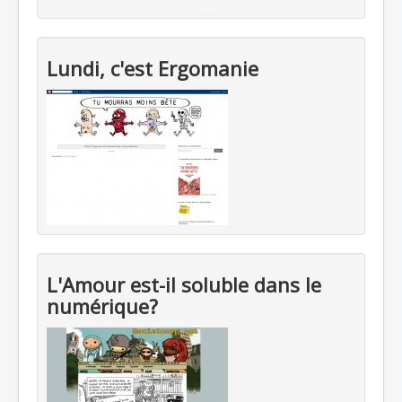
Lundi, c'est Ergomanie
L'Amour est-il soluble dans le
numérique?