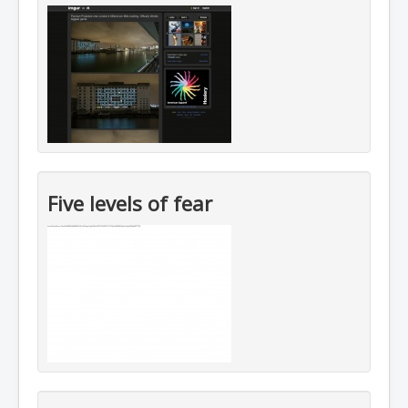
Five levels of fear