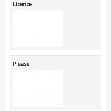
Licence
Please