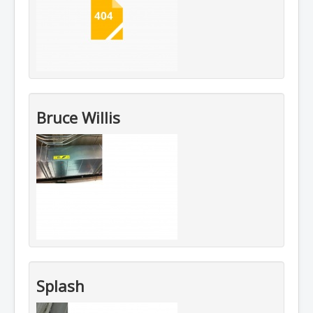
Bruce Willis
Splash