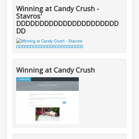
Winning at Candy Crush -
Stavros'
DDDDDDDDDDDDDDDDDDDDDD
DD
Winning at Candy Crush