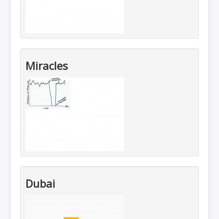
Miracles
Dubai