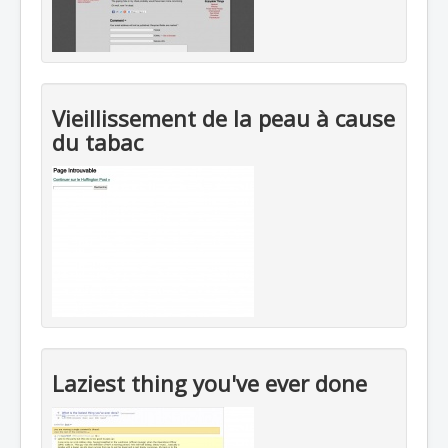
Vieillissement de la peau à cause
du tabac
Laziest thing you've ever done