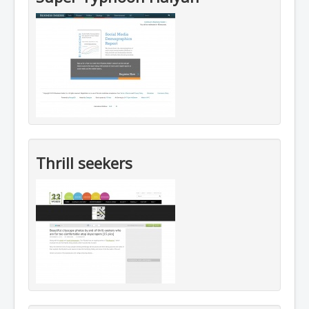
Thrill seekers