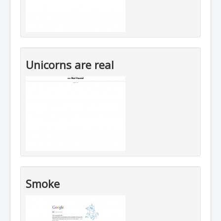
Unicorns are real
Smoke