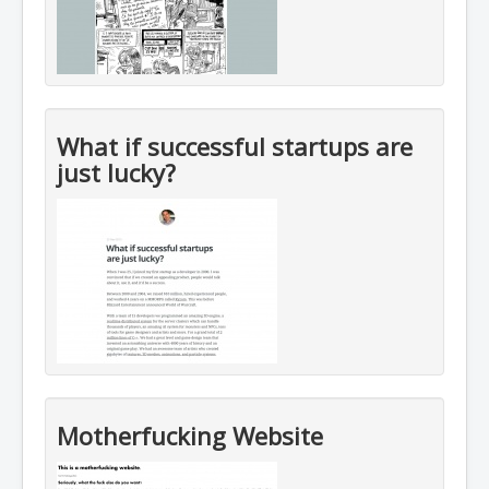
What if successful startups are
just lucky?
Motherfucking Website