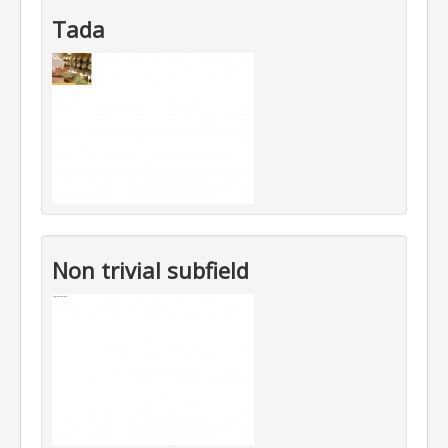
Tada
Non trivial subfield