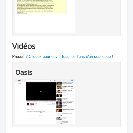
Vidéos
Pressé ?
Cliquez pour ouvrir tous les liens d'un seul coup
!
Oasis