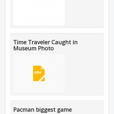
Time Traveler Caught in
Museum Photo
Pacman biggest game