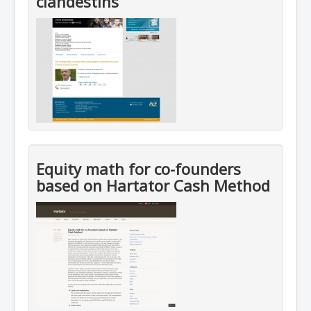
clandestins
Equity math for co-founders
based on Hartator Cash Method