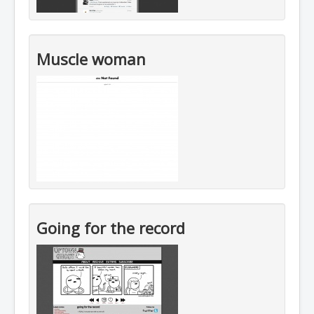
Muscle woman
Going for the record