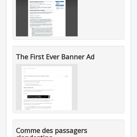
The First Ever Banner Ad
Comme des passagers